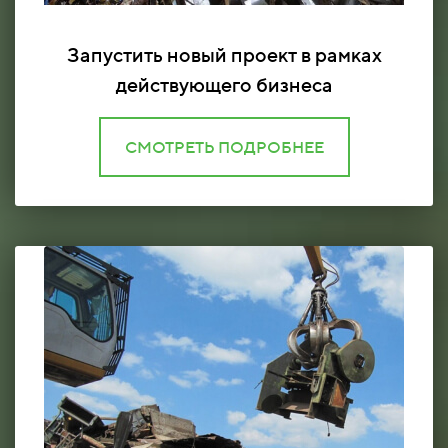
Запустить новый проект в рамках
действующего бизнеса
СМОТРЕТЬ ПОДРОБНЕЕ