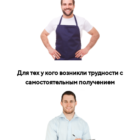
Для тех у кого возникли трудности с
самостоятельным получением