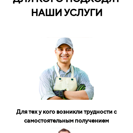
НАШИ УСЛУГИ
Для тех у кого возникли трудности с
самостоятельным получением