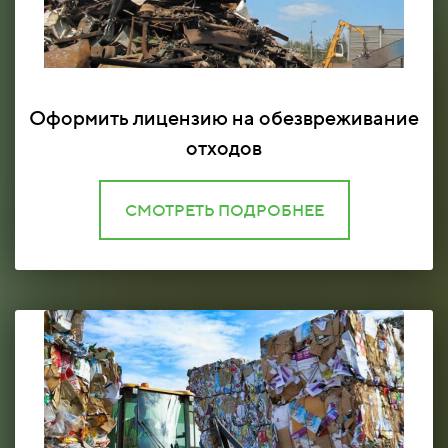
Оформить лицензию на обезвреживание
отходов
СМОТРЕТЬ ПОДРОБНЕЕ