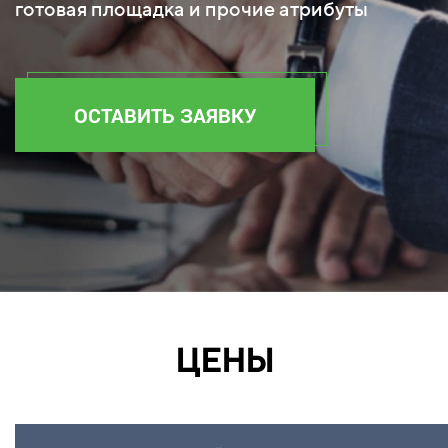
готовая площадка и прочие атрибуты
ОСТАВИТЬ ЗАЯВКУ
ЦЕНЫ