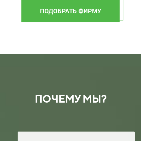
ПОДОБРАТЬ ФИРМУ
ПОЧЕМУ МЫ?