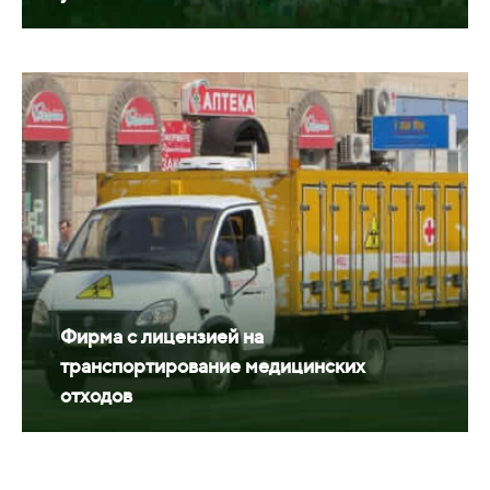
Фирма с лицензией на
транспортирование медицинских
отходов