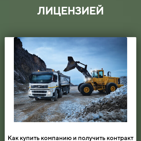
ЛИЦЕНЗИЕЙ
Как купить компанию и получить контракт