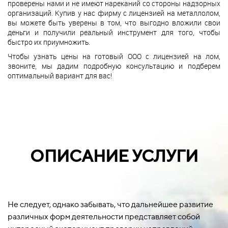
проверены нами и не имеют нареканий со стороны надзорных
организаций. Купив у нас фирму с лицензией на металлолом,
вы можете быть уверены в том, что выгодно вложили свои
деньги и получили реальный инструмент для того, чтобы
быстро их приумножить.
Чтобы узнать цены на готовый ООО с лицензией на лом,
звоните, мы дадим подробную консультацию и подберем
оптимальный вариант для вас!
ОПИСАНИЕ УСЛУГИ
Не следует, однако забывать, что дальнейшее развитие
различных форм деятельности представляет собой