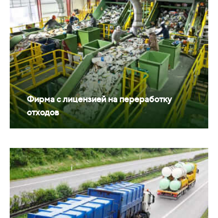
Фирма с лицензией на переработку
отходов