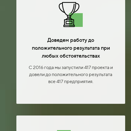
Доведем работу до
положительного результата при
любых обстоятельствах
С 2016 года мы запустили 417 проекта и
довели до положительного результата
все 417 предприятия.