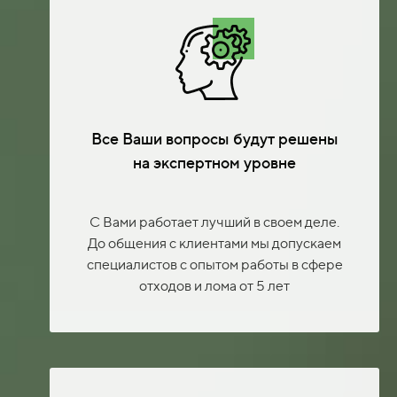
Все Ваши вопросы будут решены
на экспертном уровне
С Вами работает лучший в своем деле.
До общения с клиентами мы допускаем
специалистов с опытом работы в сфере
отходов и лома от 5 лет