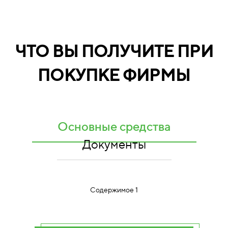
ЧТО ВЫ ПОЛУЧИТЕ ПРИ
ПОКУПКЕ ФИРМЫ
Основные средства
Документы
Содержимое 1