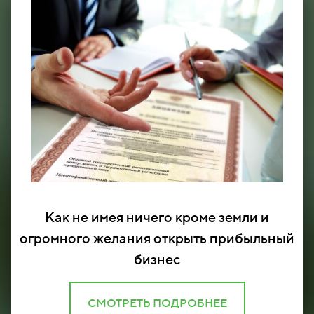
Как не имея ничего кроме земли и
огромного желания открыть прибыльный
бизнес
СМОТРЕТЬ ПОДРОБНЕЕ