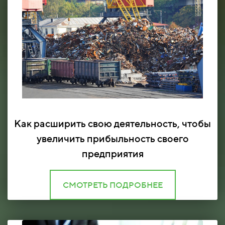
Как расширить свою деятельность, чтобы
увеличить прибыльность своего
предприятия
СМОТРЕТЬ ПОДРОБНЕЕ