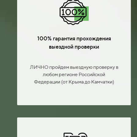
100% гарантия прохождения
выездной проверки
ЛИЧНО пройдем выездную проверку в
любом регионе Российской
Федерации (от Крыма до Камчатки)