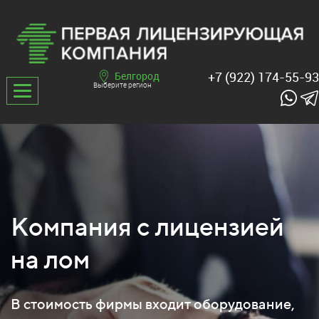
+7 (922) 174-55-93
Белгород
Выберите регион
Компания с лицензией
на лом
В стоимость фирмы входит оборудование,