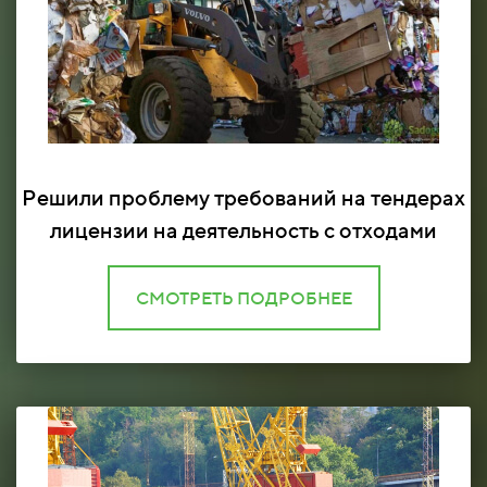
Решили проблему требований на тендерах
лицензии на деятельность с отходами
СМОТРЕТЬ ПОДРОБНЕЕ