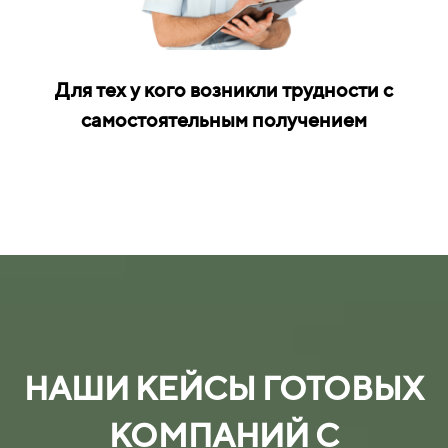
Для тех у кого возникли трудности с
самостоятельным получением
НАШИ КЕЙСЫ ГОТОВЫХ
КОМПАНИЙ С