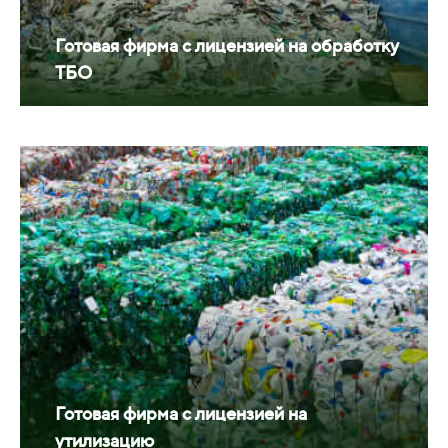
Готовая фирма с лицензией на обработку
ТБО
Готовая фирма с лицензией на
утилизацию