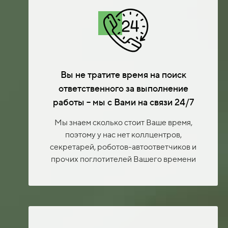
Вы не тратите время на поиск
ответственного за выполнение
работы – мы с Вами на связи 24/7
Мы знаем сколько стоит Ваше время,
поэтому у нас нет коллцентров,
секретарей, роботов-автоответчиков и
прочих поглотителей Вашего времени