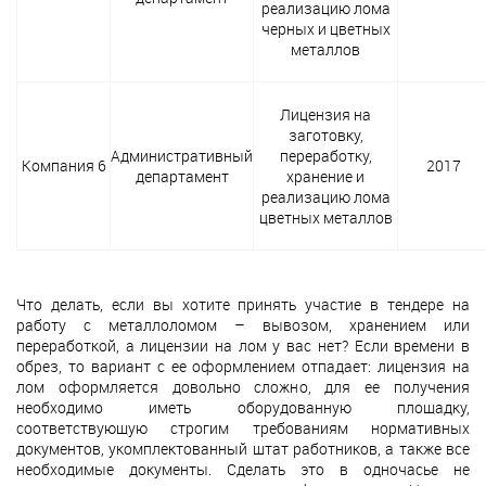
реализацию лома
черных и цветных
металлов
Лицензия на
заготовку,
Административный
переработку,
Компания 6
2017
департамент
хранение и
реализацию лома
цветных металлов
Что делать, если вы хотите принять участие в тендере на
работу с металлоломом – вывозом, хранением или
переработкой, а лицензии на лом у вас нет? Если времени в
обрез, то вариант с ее оформлением отпадает: лицензия на
лом оформляется довольно сложно, для ее получения
необходимо иметь оборудованную площадку,
соответствующую строгим требованиям нормативных
документов, укомплектованный штат работников, а также все
необходимые документы. Сделать это в одночасье не