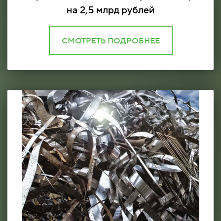
на 2,5 млрд рублей
СМОТРЕТЬ ПОДРОБНЕЕ