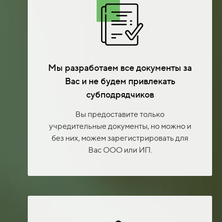
Мы разработаем все документы за
Вас и не будем привлекать
субподрядчиков
Вы предоставите только
учредительные документы, но можно и
без них, можем зарегистрировать для
Вас ООО или ИП.