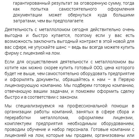
гарантированный результат за оговоренную сумму, тогда
как попытка самостоятельного оформления
документации может обернуться куда большими
затратами, чем вы предполагаете.
Деятельность с металлоломом сегодня действительно очень
выгодна и быстро купается, поэтому если у вас есть
возможность заключить выгодный контракт в этой новой для
вас сфере, не упускайте шанс – ведь вы всегда можете купить
фирму с лицензией на лом.
Если для осуществления деятельности с металлоломом вы
хотите как можно скорее купить готовый ООО, цена которого
будет не выше, чем самостоятельно оборудовать предприятие
и оформлять документы, обращайтесь к нам – в Первую
лицензирующую компанию. Мы подберем готовую компанию,
отвечающую вашим задачам, и поможем оформить сделку
быстро и в соответствии с законом.
Мы специализируемся на профессиональной помощи в
организации работы компаний, занятых в сфере сбора и
переработки металлолома, оформляем лицензии,
комплектуем предприятия необходимым оборудованием,
проводим обучение и набор персонала. Готовые компании с
лицензией на лом, которые мы продаем, организованы или