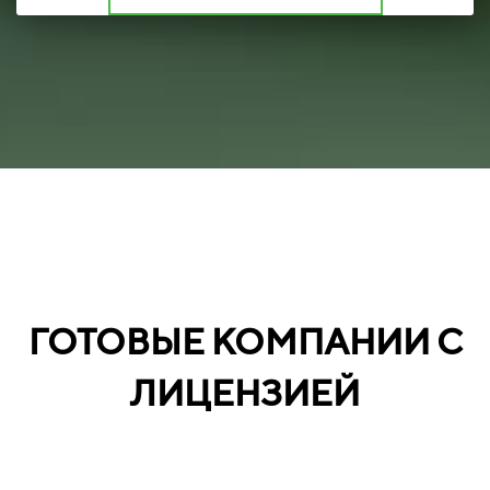
ГОТОВЫЕ КОМПАНИИ С
ЛИЦЕНЗИЕЙ