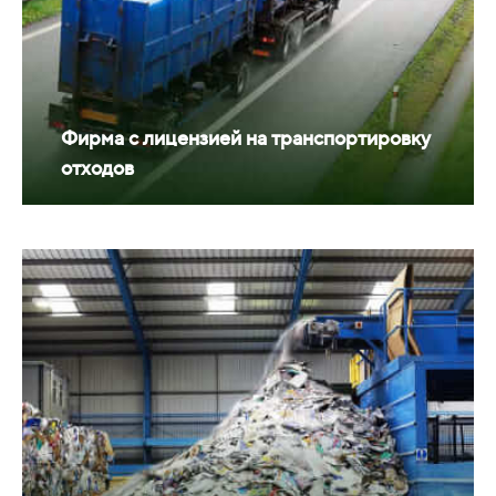
Фирма с лицензией на транспортировку
отходов