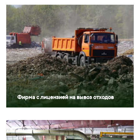
Фирма с лицензией на вывоз отходов